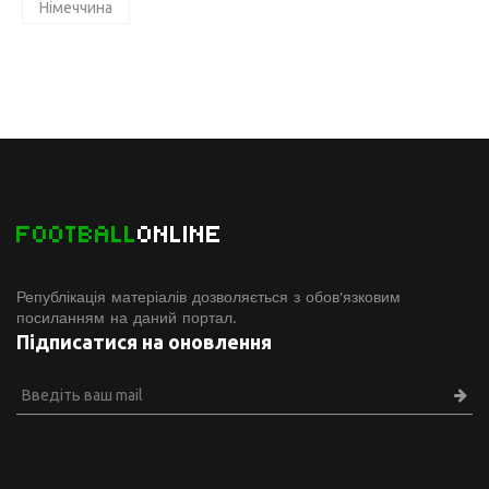
Німеччина
FOOTBALL
ONLINE
Републікація матеріалів дозволяється з обов'язковим
посиланням на даний портал.
Підписатися на оновлення