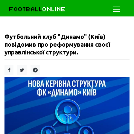
FOOTBALL
ONLINE
Футбольний клуб "Динамо" (Київ)
повідомив про реформування своєї
управлінської структури.