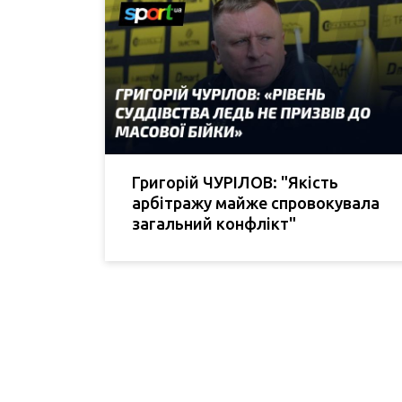
Григорій ЧУРІЛОВ: "Якість
арбітражу майже спровокувала
загальний конфлікт"