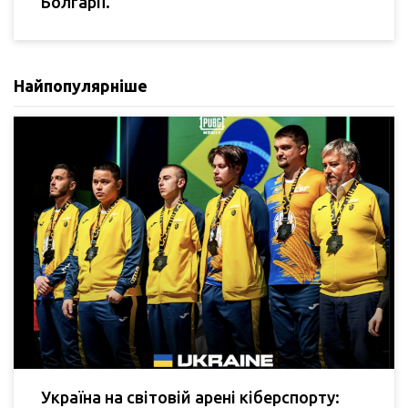
Болгарії.
Найпопулярніше
Україна на світовій арені кіберспорту: