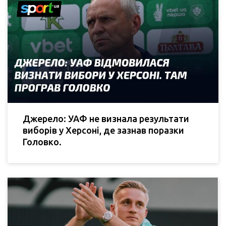
Джерело: УАФ не визнала результати
виборів у Херсоні, де зазнав поразки
Головко.