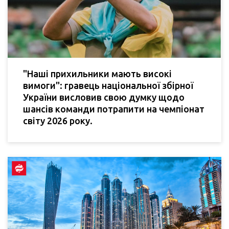
"Наші прихильники мають високі
вимоги": гравець національної збірної
України висловив свою думку щодо
шансів команди потрапити на чемпіонат
світу 2026 року.