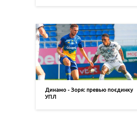
Динамо - Зоря: превью поєдинку
УПЛ