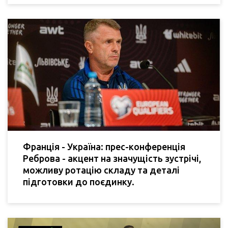
Франція - Україна: прес-конференція
Реброва - акцент на значущість зустрічі,
можливу ротацію складу та деталі
підготовки до поєдинку.