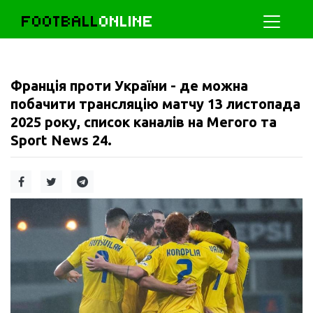
FOOTBALL
ONLINE
Франція проти України - де можна
побачити трансляцію матчу 13 листопада
2025 року, список каналів на Мегого та
Sport News 24.