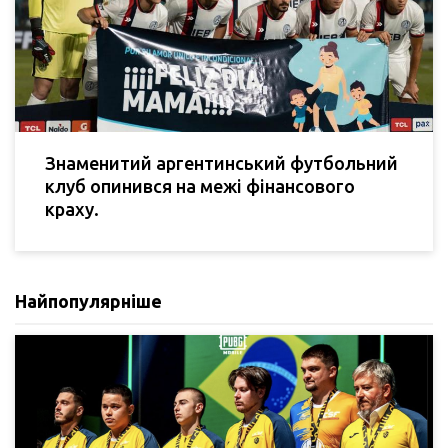
Знаменитий аргентинський футбольний
клуб опинився на межі фінансового
краху.
Найпопулярніше