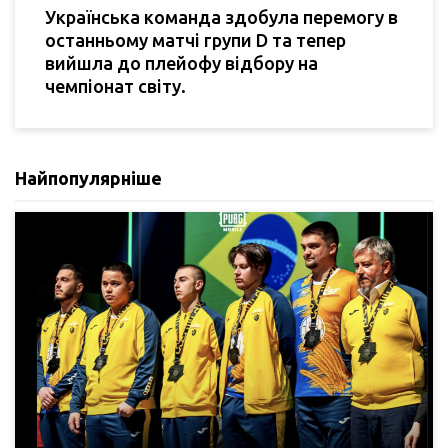
Українська команда здобула перемогу в
останньому матчі групи D та тепер
вийшла до плейофу відбору на
чемпіонат світу.
Найпопулярніше