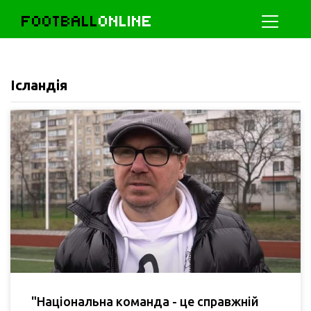
FOOTBALL
ONLINE
Ісландія
"Національна команда - це справжній