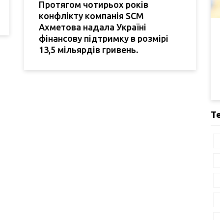
Протягом чотирьох років
конфлікту компанія SCM
Ахметова надала Україні
фінансову підтримку в розмірі
13,5 мільярдів гривень.
Т