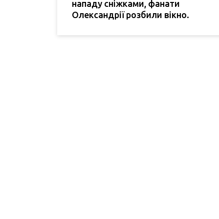
нападу сніжками, фанати
Олександрії розбили вікно.