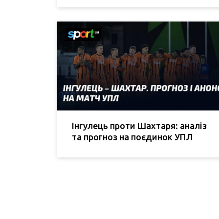
Інгулець проти Шахтаря: аналіз
та прогноз на поєдинок УПЛ