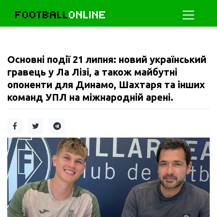
FOOTBALL
ONLINE
Основні події 21 липня: новий український
гравець у Ла Лізі, а також майбутні
опоненти для Динамо, Шахтаря та інших
команд УПЛ на міжнародній арені.