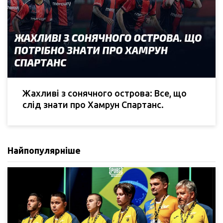
Жахливі з сонячного острова: Все, що
слід знати про Хамрун Спартанс.
Найпопулярніше