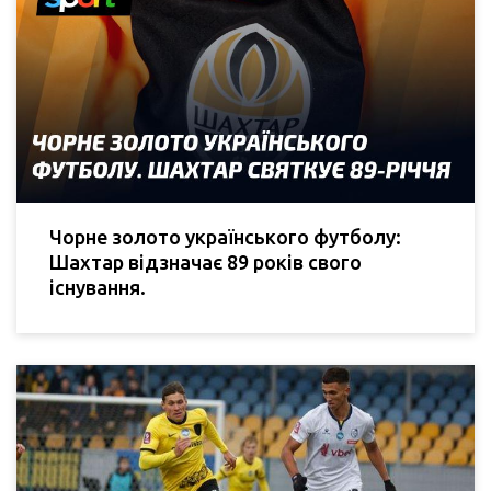
Чорне золото українського футболу:
Шахтар відзначає 89 років свого
існування.