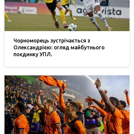
Чорноморець зустрічається з
Олександрією: огляд майбутнього
поєдинку УПЛ.