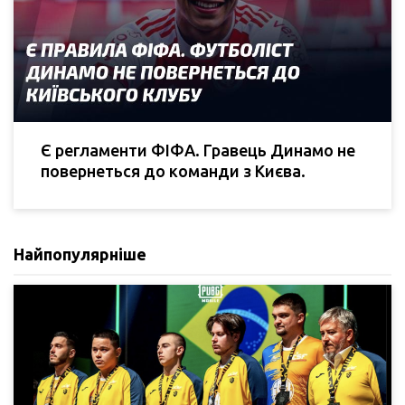
Є регламенти ФІФА. Гравець Динамо не
повернеться до команди з Києва.
Найпопулярніше