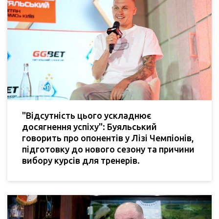
"Відсутність цього ускладнює
досягнення успіху": Буяльський
говорить про опонентів у Лізі Чемпіонів,
підготовку до нового сезону та причини
вибору курсів для тренерів.