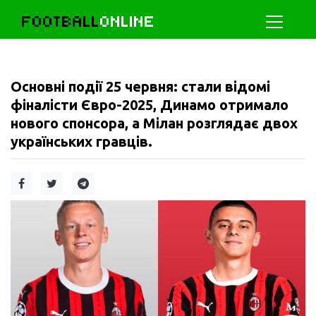
FOOTBALL
ONLINE
Основні події 25 червня: стали відомі
фіналісти Євро-2025, Динамо отримало
нового спонсора, а Мілан розглядає двох
українських гравців.