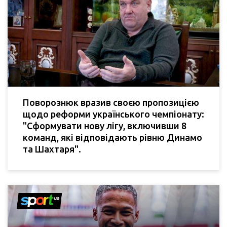
Поворознюк вразив своєю пропозицією
щодо реформи українського чемпіонату:
"Сформувати нову лігу, включивши 8
команд, які відповідають рівню Динамо
та Шахтаря".