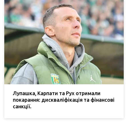
Лупашка, Карпати та Рух отримали
покарання: дискваліфікація та фінансові
санкції.