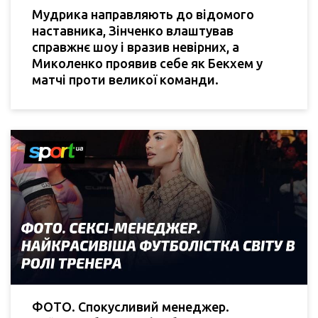
Мудрика направляють до відомого
наставника, Зінченко влаштував
справжнє шоу і вразив невірних, а
Миколенко проявив себе як Бекхем у
матчі проти великої команди.
ФОТО. Спокусливий менеджер.