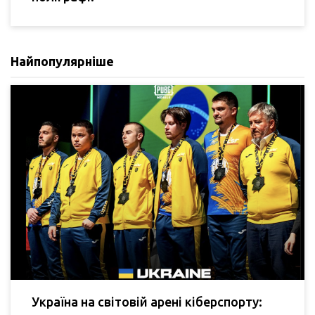
Найпопулярніше
Україна на світовій арені кіберспорту: