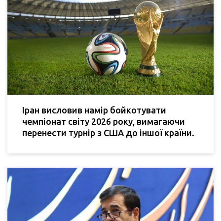
Іран висловив намір бойкотувати
чемпіонат світу 2026 року, вимагаючи
перенести турнір з США до іншої країни.