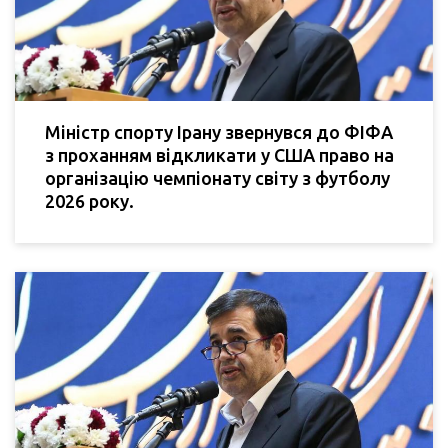
Міністр спорту Ірану звернувся до ФІФА
з проханням відкликати у США право на
організацію чемпіонату світу з футболу
2026 року.