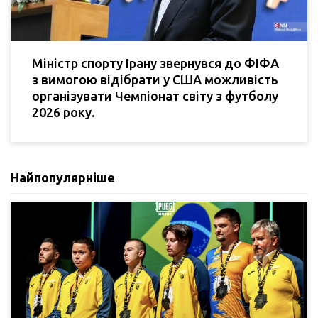
Міністр спорту Ірану звернувся до ФІФА
з вимогою відібрати у США можливість
організувати Чемпіонат світу з футболу
2026 року.
Найпопулярніше