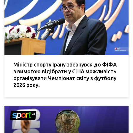
Міністр спорту Ірану звернувся до ФІФА
з вимогою відібрати у США можливість
організувати Чемпіонат світу з футболу
2026 року.