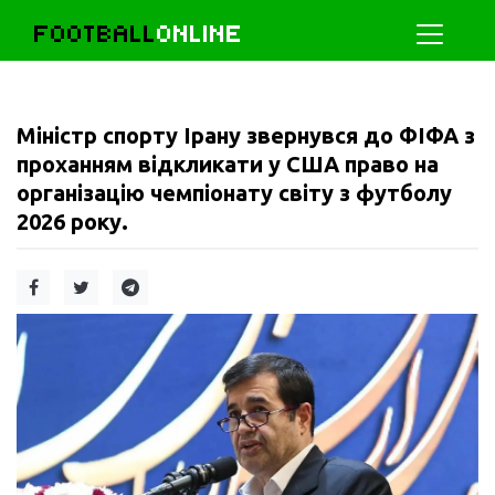
FOOTBALL
ONLINE
Міністр спорту Ірану звернувся до ФІФА з
проханням відкликати у США право на
організацію чемпіонату світу з футболу
2026 року.