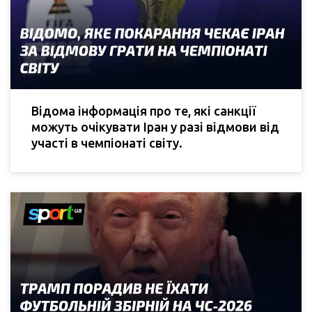
Відома інформація про те, які санкції
можуть очікувати Іран у разі відмови від
участі в чемпіонаті світу.