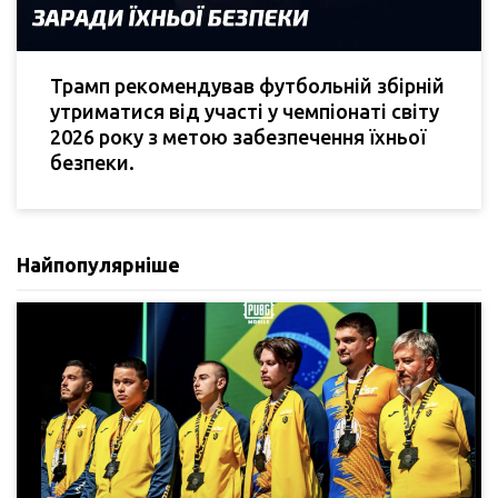
Трамп рекомендував футбольній збірній
утриматися від участі у чемпіонаті світу
2026 року з метою забезпечення їхньої
безпеки.
Найпопулярніше