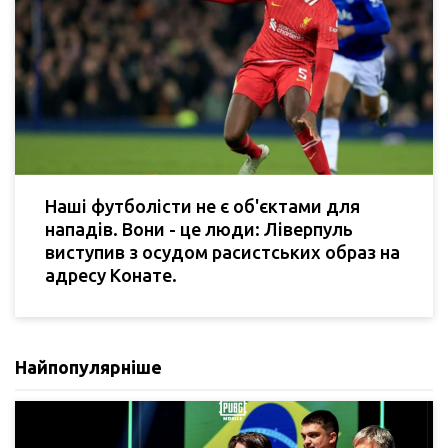
Наші футболісти не є об'єктами для
нападів. Вони - це люди: Ліверпуль
виступив з осудом расистських образ на
адресу Конате.
Найпопулярніше