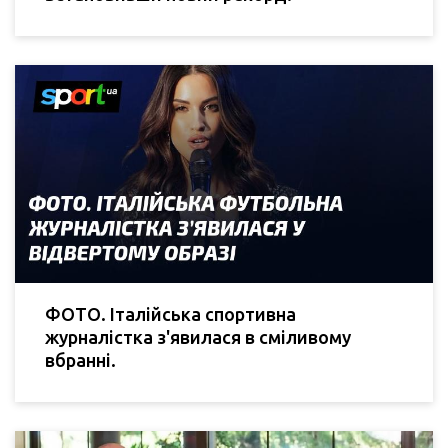
ФОТО. Італійська спортивна
журналістка з'явилася в сміливому
вбранні.