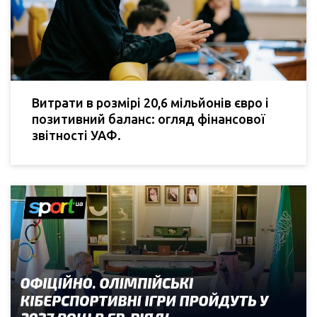
Витрати в розмірі 20,6 мільйонів євро і
позитивний баланс: огляд фінансової
звітності УАФ.