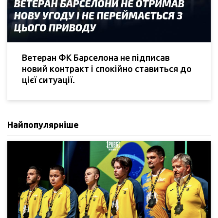
Ветеран ФК Барселона не підписав
новий контракт і спокійно ставиться до
цієї ситуації.
Найпопулярніше