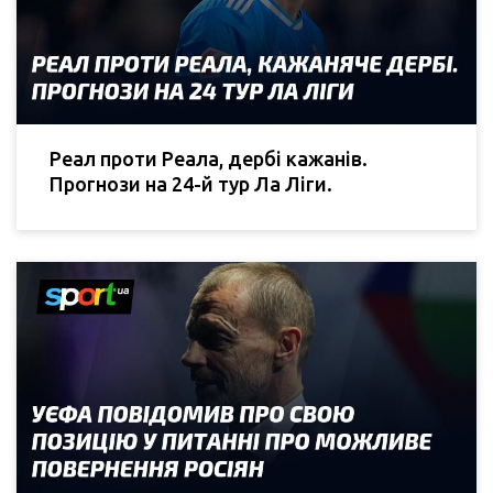
Реал проти Реала, дербі кажанів.
Прогнози на 24-й тур Ла Ліги.