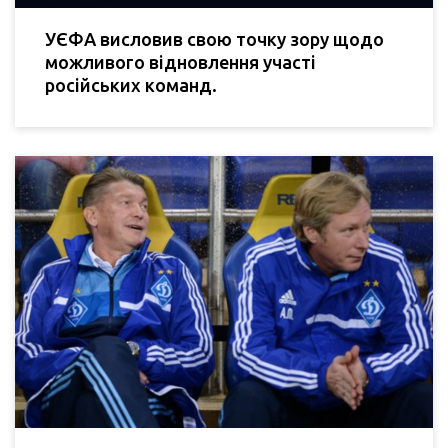
УЄФА висловив свою точку зору щодо
можливого відновлення участі
російських команд.