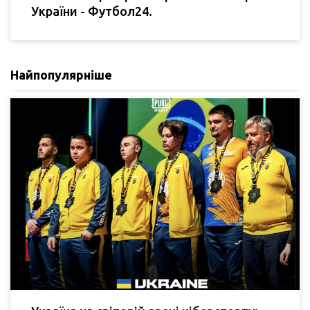
України - Футбол24.
Найпопулярніше