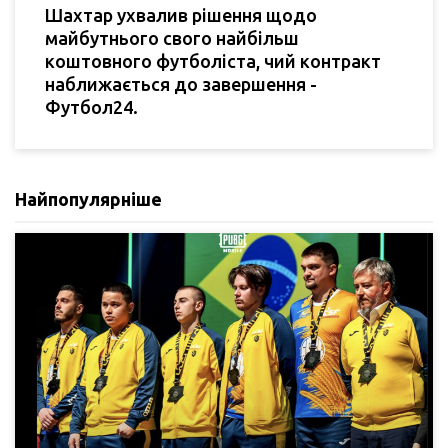
Шахтар ухвалив рішення щодо
майбутнього свого найбільш
коштовного футболіста, чий контракт
наближається до завершення -
Футбол24.
Найпопулярніше