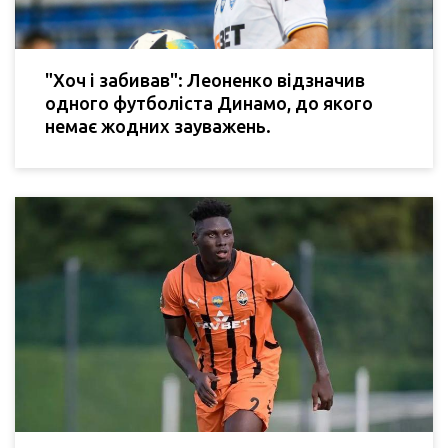
"Хоч і забивав": Леоненко відзначив
одного футболіста Динамо, до якого
немає жодних зауважень.