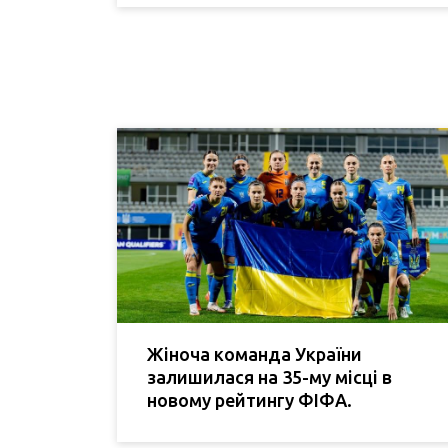
Жіноча команда України
залишилася на 35-му місці в
новому рейтингу ФІФА.