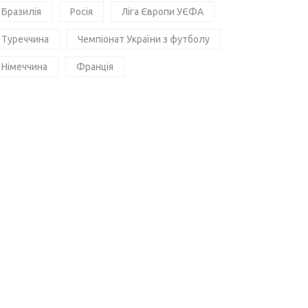
Бразилія
Росія
Ліга Європи УЄФА
Туреччина
Чемпіонат України з футболу
Німеччина
Франція