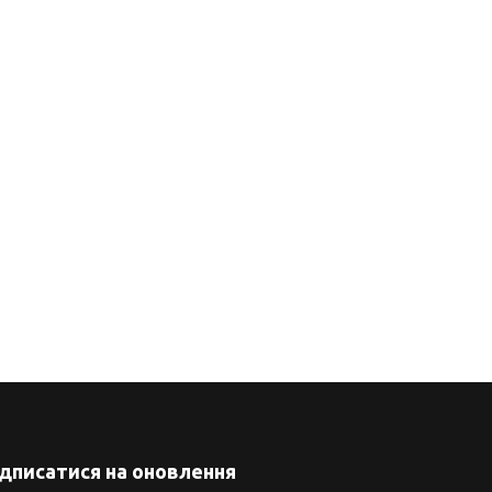
ідписатися на оновлення