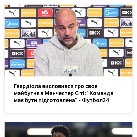
Гвардіола висловився про своє
майбутнє в Манчестер Сіті: "Команда
має бути підготовлена" - Футбол24