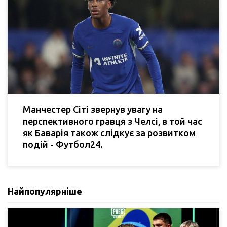
Манчестер Сіті звернув увагу на
перспективного гравця з Челсі, в той час
як Баварія також слідкує за розвитком
подій - Футбол24.
Найпопулярніше