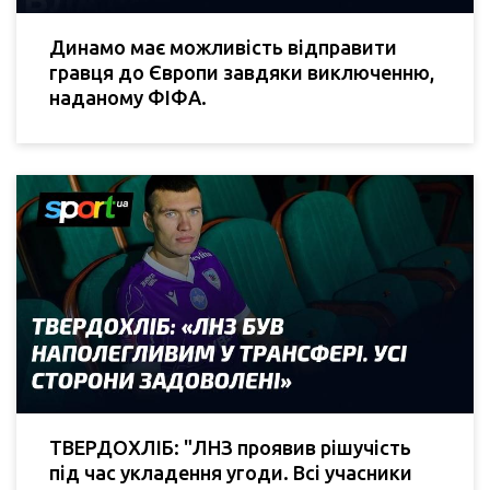
Динамо має можливість відправити
гравця до Європи завдяки виключенню,
наданому ФІФА.
ТВЕРДОХЛІБ: "ЛНЗ проявив рішучість
під час укладення угоди. Всі учасники