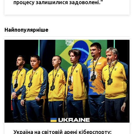
процесу залишилися задоволені."
Найпопулярніше
Україна на світовій арені кіберспорту: