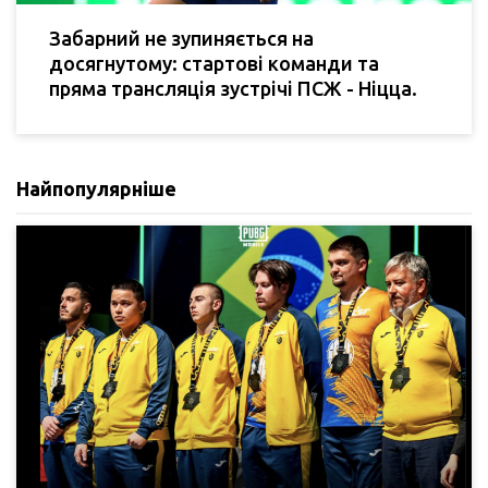
Забарний не зупиняється на
досягнутому: стартові команди та
пряма трансляція зустрічі ПСЖ - Ніцца.
Найпопулярніше