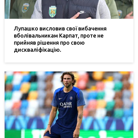
Лупашко висловив свої вибачення
вболівальникам Карпат, проте не
прийняв рішення про свою
дискваліфікацію.