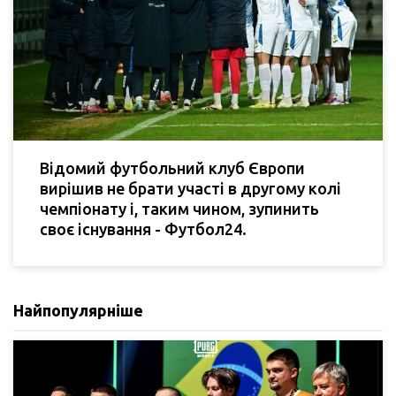
Відомий футбольний клуб Європи
вирішив не брати участі в другому колі
чемпіонату і, таким чином, зупинить
своє існування - Футбол24.
Найпопулярніше