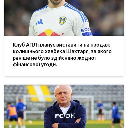
Клуб АПЛ планує виставити на продаж
колишнього хавбека Шахтаря, за якого
раніше не було здійснено жодної
фінансової угоди.