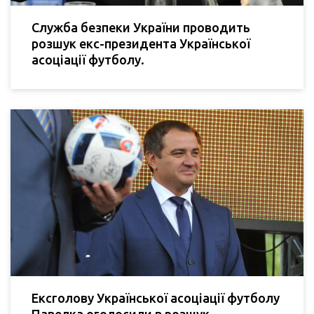
Служба безпеки України проводить
розшук екс-президента Української
асоціації футболу.
Ексголову Української асоціації футболу