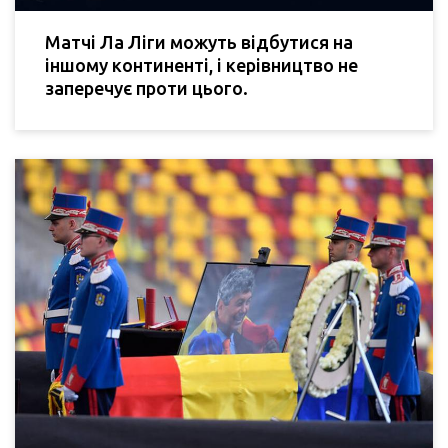
Матчі Ла Ліги можуть відбутися на
іншому континенті, і керівництво не
заперечує проти цього.