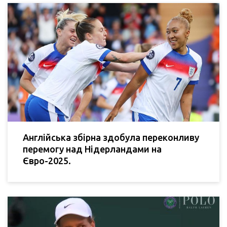
Англійська збірна здобула переконливу
перемогу над Нідерландами на
Євро-2025.