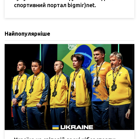
спортивний портал bigmir)net.
Найпопулярніше