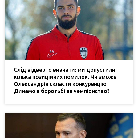
Слід відверто визнати: ми допустили
кілька позиційних помилок. Чи зможе
Олександрія скласти конкуренцію
Динамо в боротьбі за чемпіонство?