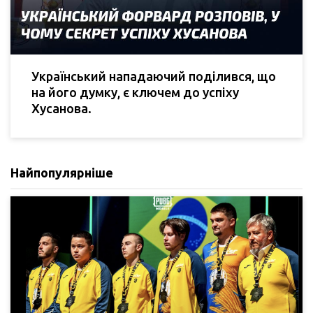
Український нападаючий поділився, що
на його думку, є ключем до успіху
Хусанова.
Найпопулярніше