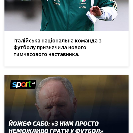
Італійська національна команда з
футболу призначила нового
тимчасового наставника.