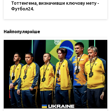
Тоттенгема, визначивши ключову мету -
Футбол24.
Найпопулярніше