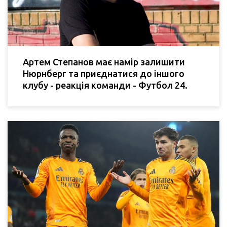
Артем Степанов має намір залишити
Нюрнберг та приєднатися до іншого
клубу - реакція команди - Футбол 24.