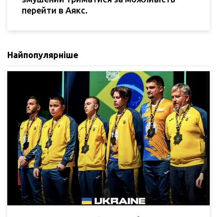
перейти в Аякс.
Найпопулярніше