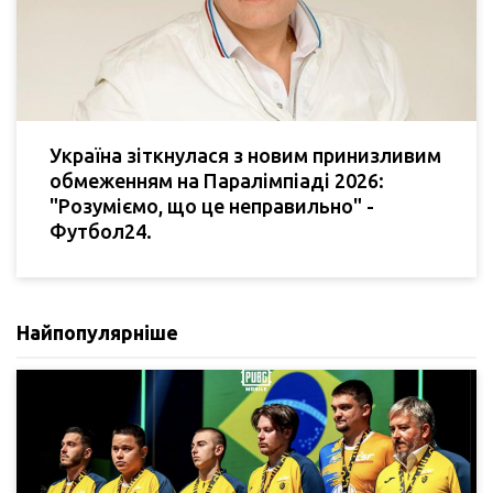
Україна зіткнулася з новим принизливим
обмеженням на Паралімпіаді 2026:
"Розуміємо, що це неправильно" -
Футбол24.
Найпопулярніше