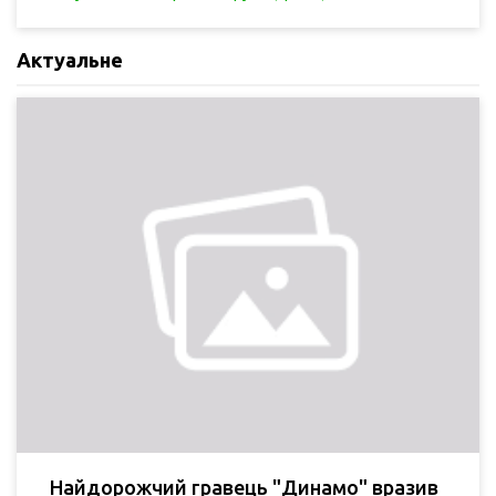
Актуальне
Найдорожчий гравець "Динамо" вразив