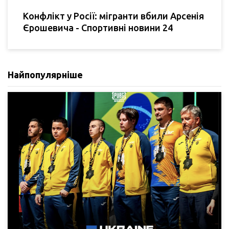
Конфлікт у Росії: мігранти вбили Арсенія
Єрошевича - Спортивні новини 24
Найпопулярніше