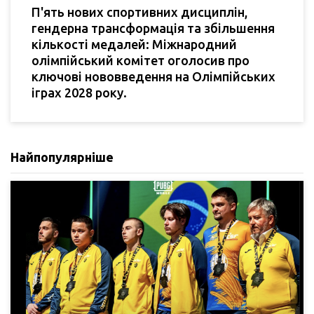
П'ять нових спортивних дисциплін,
гендерна трансформація та збільшення
кількості медалей: Міжнародний
олімпійський комітет оголосив про
ключові нововведення на Олімпійських
іграх 2028 року.
Найпопулярніше