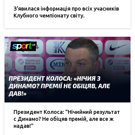
З'явилася інформація про всіх учасників
Клубного чемпіонату світу.
Президент Колоса: "Нічийний результат
с Динамо? Не обіцяв премій, але все ж
надав!"