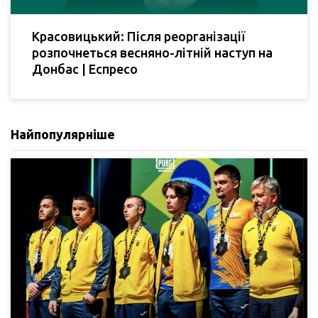
Красовицький: Після реорганізації
розпочнеться весняно-літній наступ на
Донбас | Еспресо
Найпопулярніше