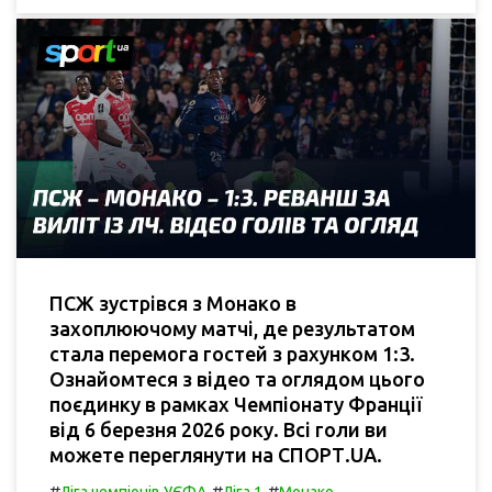
ПСЖ зустрівся з Монако в
захоплюючому матчі, де результатом
стала перемога гостей з рахунком 1:3.
Ознайомтеся з відео та оглядом цього
поєдинку в рамках Чемпіонату Франції
від 6 березня 2026 року. Всі голи ви
можете переглянути на СПОРТ.UA.
#
#
#