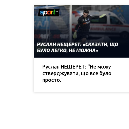
Руслан НЕЩЕРЕТ: "Не можу
стверджувати, що все було
просто."