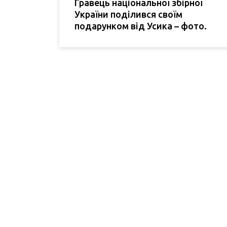
Гравець національної збірної
України поділився своїм
подарунком від Усика – фото.