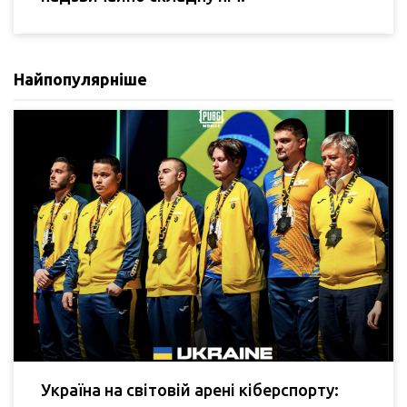
Найпопулярніше
Україна на світовій арені кіберспорту: