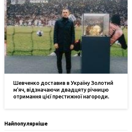
Шевченко доставив в Україну Золотий
м'яч, відзначаючи двадцяту річницю
отримання цієї престижної нагороди.
Найпопулярніше