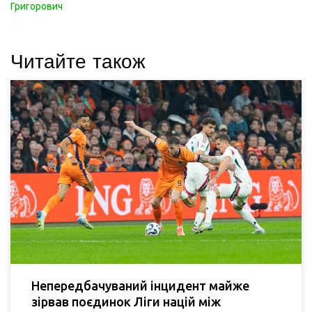
Григорович
Читайте також
Непередбачуваний інцидент майже
зірвав поєдинок Ліги націй між