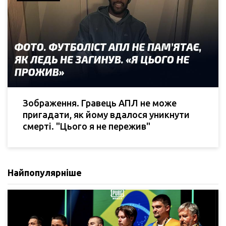
Зображення. Гравець АПЛ не може
пригадати, як йому вдалося уникнути
смерті. "Цього я не пережив"
Найпопулярніше