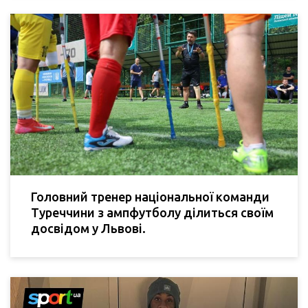
Головний тренер національної команди
Туреччини з ампфутболу ділиться своїм
досвідом у Львові.