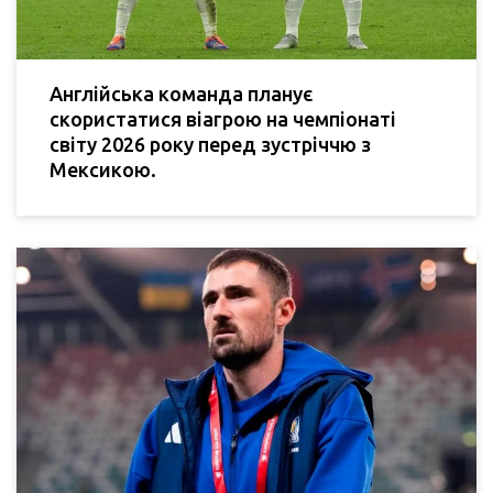
Англійська команда планує
скористатися віагрою на чемпіонаті
світу 2026 року перед зустріччю з
Мексикою.