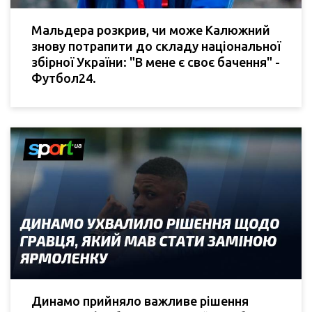
Мальдера розкрив, чи може Калюжний
знову потрапити до складу національної
збірної України: "В мене є своє бачення" -
Футбол24.
Динамо прийняло важливе рішення